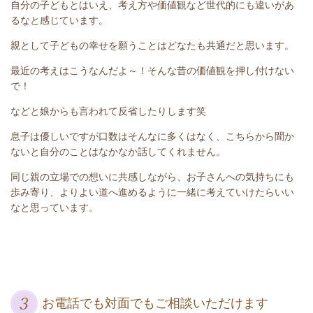
自分の子どもとはいえ、考え方や価値観など世代的にも違いがあ
るなと感じています。
親として子どもの幸せを願うことはどなたも共通だと思います。
最近の考えはこうなんだよ～！そんな昔の価値観を押し付けない
で！
などと娘からも言われて反省したりします笑
息子は優しいですが口数はそんなに多くはなく、こちらから聞か
ないと自分のことはなかなか話してくれません。
同じ親の立場での想いに共感しながら、お子さんへの気持ちにも
歩み寄り、よりよい道へ進めるように一緒に考えていけたらいい
なと思っています。
お電話でも対面でもご相談いただけます