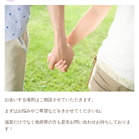
お会いする場所はご相談させていただきます。
まずはお悩みやご希望などをきかせてくださいね。
滋賀だけでなく他府県の方も是非お問い合わせお待ちしておりま
す！