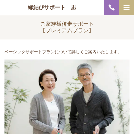
縁結びサポート 凪
ご家族様併走サポート
【プレミアムプラン】
ベーシックサポートプランについて詳しくご案内いたします。