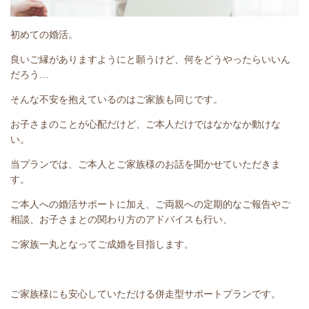
初めての婚活。
良いご縁がありますようにと願うけど、何をどうやったらいいん
だろう…
そんな不安を抱えているのはご家族も同じです。
お子さまのことが心配だけど、ご本人だけではなかなか動けな
い。
当プランでは、ご本人とご家族様のお話を聞かせていただきま
す。
ご本人への婚活サポートに加え、ご両親への定期的なご報告やご
相談、お子さまとの関わり方のアドバイスも行い、
ご家族一丸となってご成婚を目指します。
ご家族様にも安心していただける併走型サポートプランです。