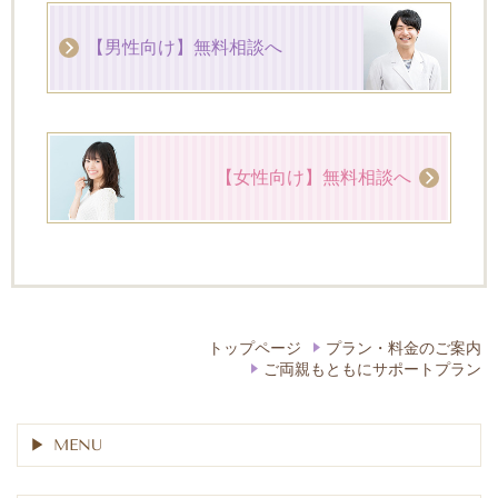
【男性向け】無料相談へ
【女性向け】無料相談へ
トップページ
プラン・料金のご案内
ご両親もともにサポートプラン
MENU