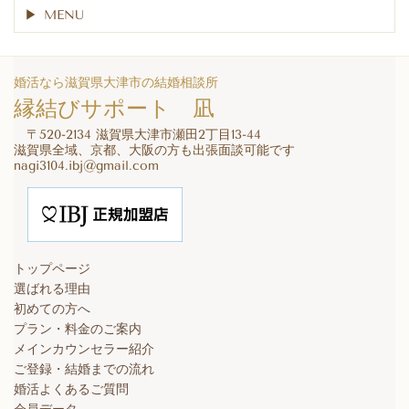
MENU
婚活なら滋賀県大津市の結婚相談所
縁結びサポート 凪
〒520-2134 滋賀県大津市瀬田2丁目13-44
滋賀県全域、京都、大阪の方も出張面談可能です
nagi3104.ibj@gmail.com
トップページ
選ばれる理由
初めての方へ
プラン・料金のご案内
メインカウンセラー紹介
ご登録・結婚までの流れ
婚活よくあるご質問
会員データ