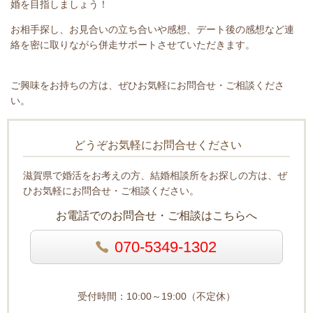
婚を目指しましょう！
お相手探し、お見合いの立ち合いや感想、デート後の感想など連
絡を密に取りながら併走サポートさせていただきます。
ご興味をお持ちの方は、ぜひお気軽にお問合せ・ご相談くださ
い。
どうぞお気軽にお問合せください
滋賀県で婚活をお考えの方、結婚相談所をお探しの方は、ぜ
ひお気軽にお問合せ・ご相談ください。
お電話でのお問合せ・ご相談はこちらへ
070-5349-1302
受付時間：10:00～19:00（不定休）