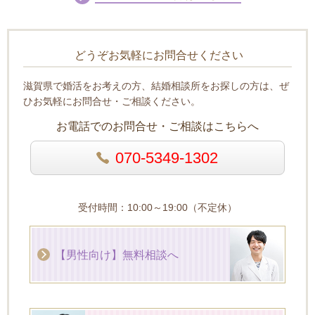
どうぞお気軽にお問合せください
滋賀県で婚活をお考えの方、結婚相談所をお探しの方は、ぜ
ひお気軽にお問合せ・ご相談ください。
お電話でのお問合せ・ご相談はこちらへ
070-5349-1302
受付時間：10:00～19:00（不定休）
【男性向け】無料相談へ