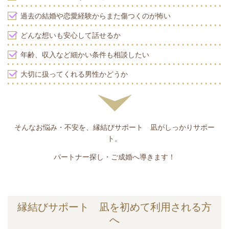
過去の結婚や恋愛経験からまた傷つくのが怖い
どんな想いも安心して話せるか
年齢、収入など細かい条件も相談したい
大切に扱ってくれる男性かどうか
そんなお悩み・不安を、
縁結びサポート 凪がしっかりサポー
ト。
パートナー探し・ご成婚へ導きます！
縁結びサポート 凪を初めて利用される方
へ