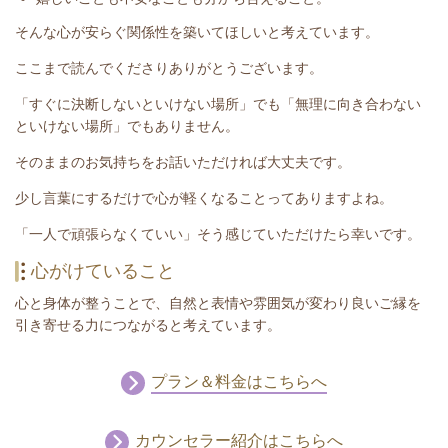
そんな心が安らぐ関係性を築いてほしいと考えています。
ここまで読んでくださりありがとうございます。
「すぐに決断しないといけない場所」でも「無理に向き合わない
といけない場所」でもありません。
そのままのお気持ちをお話いただければ大丈夫です。
少し言葉にするだけで心が軽くなることってありますよね。
「一人で頑張らなくていい」そう感じていただけたら幸いです。
心がけていること
心と身体が整うことで、自然と表情や雰囲気が変わり良いご縁を
引き寄せる力につながると考えています。
プラン＆料金はこちらへ
カウンセラー紹介はこちらへ