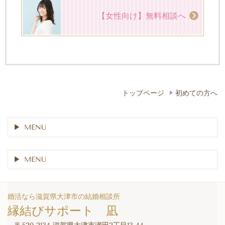
【女性向け】無料相談へ
トップページ
初めての方へ
MENU
MENU
婚活なら滋賀県大津市の結婚相談所
縁結びサポート 凪