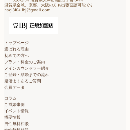
〒520-2134 滋賀県大津市瀬田2丁目13-44
滋賀県全域、京都、大阪の方も出張面談可能です
nagi3104.ibj@gmail.com
トップページ
選ばれる理由
初めての方へ
プラン・料金のご案内
メインカウンセラー紹介
ご登録・結婚までの流れ
婚活よくあるご質問
会員データ
コラム
ご成婚事例
イベント情報
概要情報
男性無料相談
女性無料相談