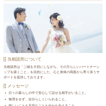
当相談所について
当相談所は「ご縁を大切にしながら、その方らしいパートナーシ
ップを築くこと」を目的にした、心と身体の両面から寄り添うサ
ポートを提供しております。
メッセージ
日々の暮らしの中で安心して話せる相手がいること。
無理をせず、自分らしくいられること。
嬉しいことも不安なことも分かち合えること。