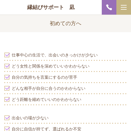
縁結びサポート 凪
初めての方へ
仕事中心の生活で、出会いのきっかけが少ない
どう女性と関係を深めていいかわからない
自分の気持ちを言葉にするのが苦手
どんな相手が自分に合うのかわからない
どう距離を縮めていいのかわからない
出会いの場が少ない
自分に自信が持てず、選ばれるか不安