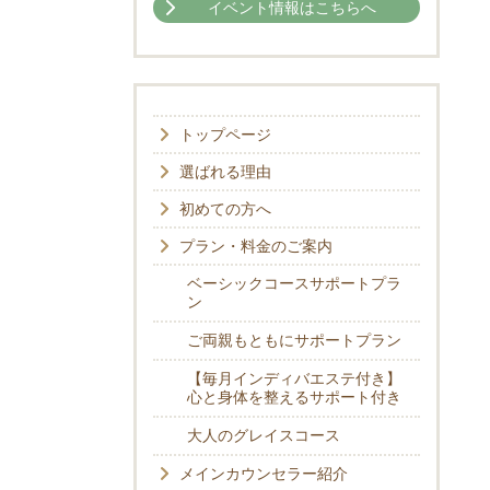
イベント情報はこちらへ
トップページ
選ばれる理由
初めての方へ
プラン・料金のご案内
ベーシックコースサポートプラ
ン
ご両親もともにサポートプラン
【毎月インディバエステ付き】
心と身体を整えるサポート付き
大人のグレイスコース
メインカウンセラー紹介