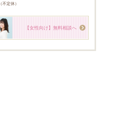
0（不定休）
【女性向け】無料相談へ