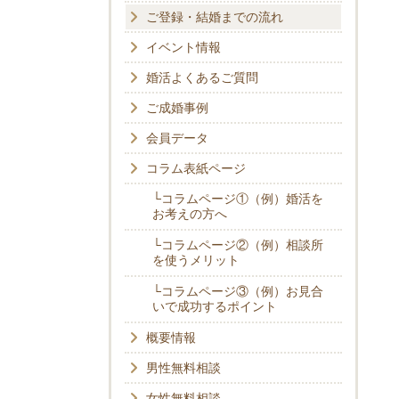
ご登録・結婚までの流れ
イベント情報
婚活よくあるご質問
ご成婚事例
会員データ
コラム表紙ページ
└コラムページ①（例）婚活を
お考えの方へ
└コラムページ②（例）相談所
を使うメリット
└コラムページ③（例）お見合
いで成功するポイント
概要情報
男性無料相談
女性無料相談