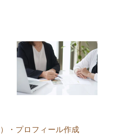
意）・プロフィール作成