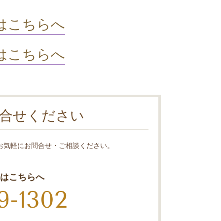
はこちらへ
はこちらへ
合せください
お気軽にお問合せ・ご相談ください。
はこちらへ
9-1302