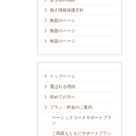
個人情報保護方針
無題のページ
無題のページ
無題のページ
トップページ
選ばれる理由
初めての方へ
プラン・料金のご案内
ベーシックコースサポートプラ
ン
ご両親もともにサポートプラン