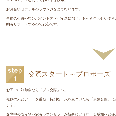
お見合いはホテルのラウンジなどで行います。
事前の心得やワンポイントアドバイスに加え、お引き合わせや場所
約もサポートするので安心です。
交際スタート～プロポーズ
お互いに好印象なら「プレ交際」へ。
複数の人とデートを重ね、特別な一人を見つけたら「真剣交際」に
ます。
交際中の悩みや不安もカウンセラーが親身にフォローし成婚へと導