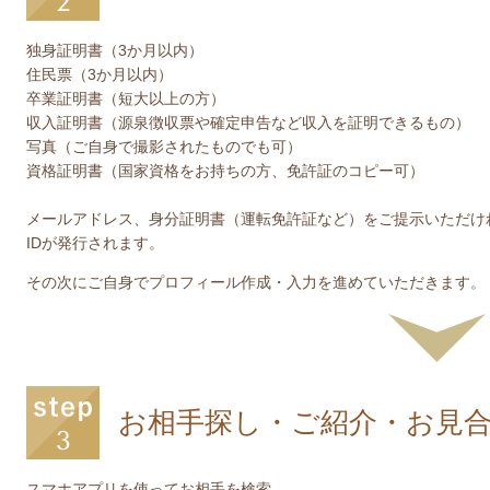
独身証明書（3か月以内）
住民票（3か月以内）
卒業証明書（短大以上の方）
収入証明書（源泉徴収票や確定申告など収入を証明できるもの）
写真（ご自身で撮影されたものでも可）
資格証明書（国家資格をお持ちの方、免許証のコピー可）
メールアドレス、身分証明書（運転免許証など）をご提示いただけ
IDが発行されます。
その次にご自身でプロフィール作成・入力を進めていただきます。
お相手探し・ご紹介・お見
スマホアプリを使ってお相手を検索。