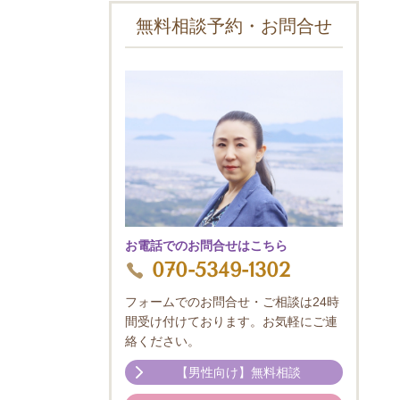
無料相談予約・お問合せ
お電話でのお問合せはこちら
070-5349-1302
フォームでのお問合せ・ご相談は24時
間受け付けております。お気軽にご連
絡ください。
【男性向け】無料相談