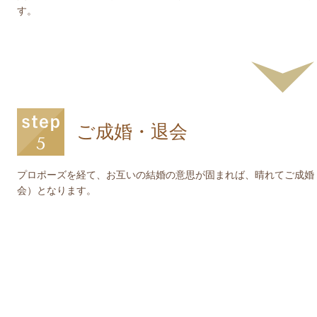
す。
ご成婚・退会
プロポーズを経て、お互いの結婚の意思が固まれば、晴れてご成婚
会）となります。