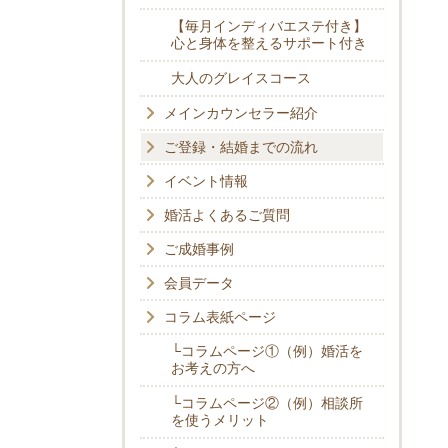
【毎月インディバエステ付き】
心と身体を整えるサポート付き
大人のグレイスコース
メインカウンセラー紹介
ご登録・結婚までの流れ
イベント情報
婚活よくあるご質問
ご成婚事例
会員データ
コラム表紙ページ
└コラムページ①（例）婚活を
お考えの方へ
└コラムページ②（例）相談所
を使うメリット