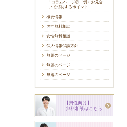
└コラムページ③（例）お見合
いで成功するポイント
概要情報
男性無料相談
女性無料相談
個人情報保護方針
無題のページ
無題のページ
無題のページ
【男性向け】
無料相談はこちら