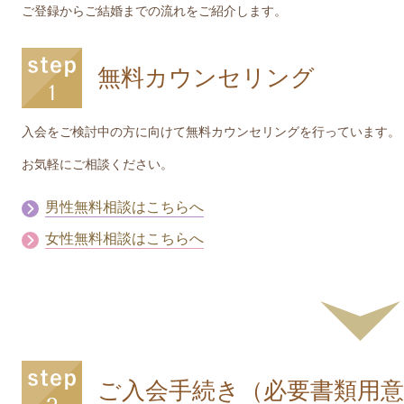
ご登録からご結婚までの流れをご紹介します。
無料カウンセリング
入会をご検討中の方に向けて無料カウンセリングを行っています。
お気軽にご相談ください。
男性無料相談はこちらへ
女性無料相談はこちらへ
ご入会手続き（必要書類用