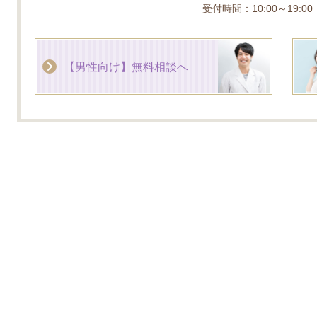
受付時間：10:00～19:0
【男性向け】無料相談へ