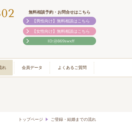
302
無料相談予約・お問合せはこちら
【男性向け】無料相談はこちら
【女性向け】無料相談はこちら
ID:@869swxff
流れ
会員データ
よくあるご質問
トップページ
ご登録・結婚までの流れ