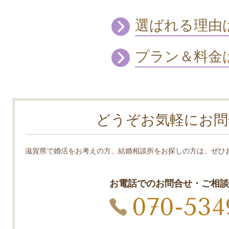
選ばれる理由
プラン＆料金
どうぞお気軽にお問
滋賀県で婚活をお考えの方、結婚相談所をお探しの方は、ぜひ
お電話でのお問合せ・ご相談
070-534